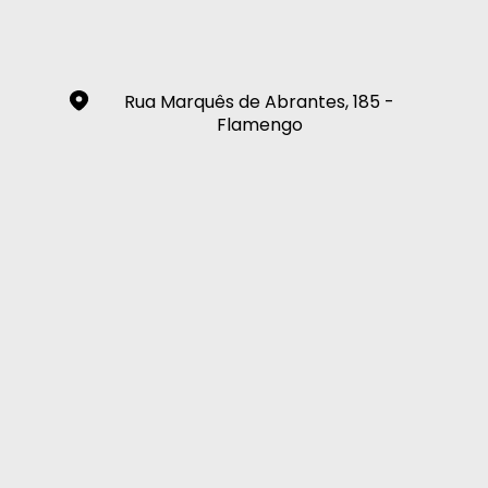
Rua Marquês de Abrantes, 185 -
Flamengo