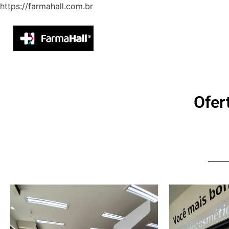
https://farmahall.com.br
Ofer