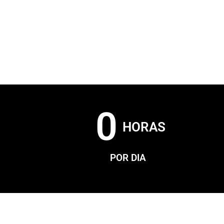
0
HORAS
POR DIA