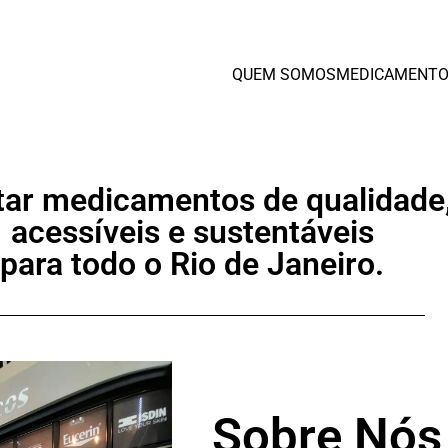
QUEM SOMOS
MEDICAMENTO
tar medicamentos de qualidade
acessíveis e sustentáveis
para todo o Rio de Janeiro.
Sobre Nós