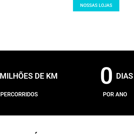
NOSSAS LOJAS
0
MILHÕES DE KM
DIAS
PERCORRIDOS
POR ANO