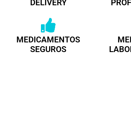
DELIVERY
PROF
MEDICAMENTOS
ME
SEGUROS
LABO