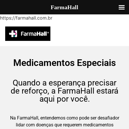
FarmaHall
https://farmahall.com.br
Medicamentos Especiais
Quando a esperança precisar
de reforço, a FarmaHall estará
aqui por você.
Na FarmaHall, entendemos como pode ser desafiador
lidar com doenças que requerem medicamentos