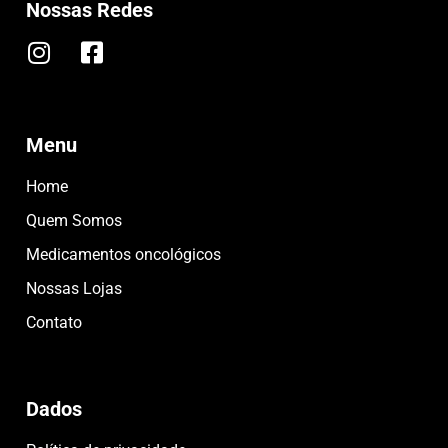
Nossas Redes
Menu
Home
Quem Somos
Medicamentos oncológicos
Nossas Lojas
Contato
Dados