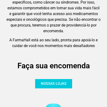
específicos, como câncer ou síndromes. Por isso,
estamos comprometidos em tornar sua vida mais fácil
e garantir que você tenha acesso aos medicamentos
especiais e oncológicos que precisa. Se não encontrar o
que procura, teremos o prazer de providenciá-lo por
encomenda.
A FarmaHall está ao seu lado, pronta para apoiá-lo e
cuidar de você nos momentos mais desafiadores
Faça sua encomenda
NOSSAS LOJAS